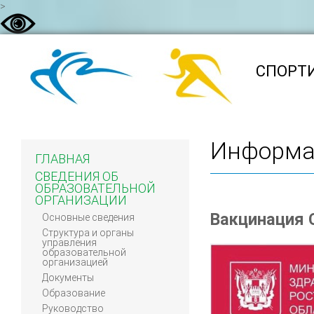
>
CПОРТ
Информац
ГЛАВНАЯ
СВЕДЕНИЯ ОБ
ОБРАЗОВАТЕЛЬНОЙ
ОРГАНИЗАЦИИ
Вакцинация 
Основные сведения
Структура и органы
управления
образовательной
организацией
Документы
Образование
Руководство