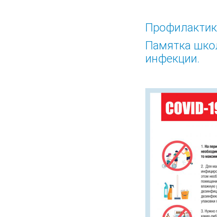
Профилактик
Памятка школ
инфекции.