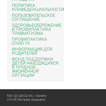
ПОЛИТИКА
КОНФЕДЕНЦИАЛЬНОСТИ
ПОЛЬЗОВАТЕЛЬСКОЕ
СОГЛАШЕНИЕ
ЗДОРОВЬЕСБЕРЕЖЕНИЕ
И ПРОФИЛАКТИКА
ТРАВМАТИЗМА
ПРОФИЛАКТИКА
COVID 19
ИНФОРМАЦИЯ ДЛЯ
РОДИТЕЛЕЙ
ФОНД ПОДДЕРЖКИ
ДЕТЕЙ НАХОДЯЩИХСЯ
В ТРУДНОЙ
ЖИЗНЕННОЙ
СИТУАЦИИ
МБУ ДО ДЮСШ №2, г.Батайск
2014 © Все права защищены