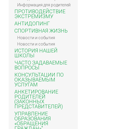
Информация для родителей
ПРОТИВОДЕЙСТВИЕ
ЭКСТРЕМИЗМУ
АНТИДОПИНГ
СПОРТИВНАЯ ЖИЗНЬ
Новости и события
Новости и события
ИСТОРИЯ НАШЕЙ
ШКОЛЫ
ЧАСТО ЗАДАВАЕМЫЕ
ВОПРОСЫ
КОНСУЛЬТАЦИИ ПО
ОКАЗЫВАЕМЫМ
УСЛУГАМ
АНКЕТИРОВАНИЕ
РОДИТЕЛЕЙ
(ЗАКОННЫХ
ПРЕДСТАВИТЕЛЕЙ)
УПРАВЛЕНИЕ
ОБРАЗОВАНИЯ
«ОБРАЩЕНИЯ
ГРАЖДАН»"