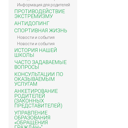
Информация для родителей
ПРОТИВОДЕЙСТВИЕ
ЭКСТРЕМИЗМУ
АНТИДОПИНГ
СПОРТИВНАЯ ЖИЗНЬ
Новости и события
Новости и события
ИСТОРИЯ НАШЕЙ
ШКОЛЫ
ЧАСТО ЗАДАВАЕМЫЕ
ВОПРОСЫ
КОНСУЛЬТАЦИИ ПО
ОКАЗЫВАЕМЫМ
УСЛУГАМ
АНКЕТИРОВАНИЕ
РОДИТЕЛЕЙ
(ЗАКОННЫХ
ПРЕДСТАВИТЕЛЕЙ)
УПРАВЛЕНИЕ
ОБРАЗОВАНИЯ
«ОБРАЩЕНИЯ
ГРАЖДАН»"