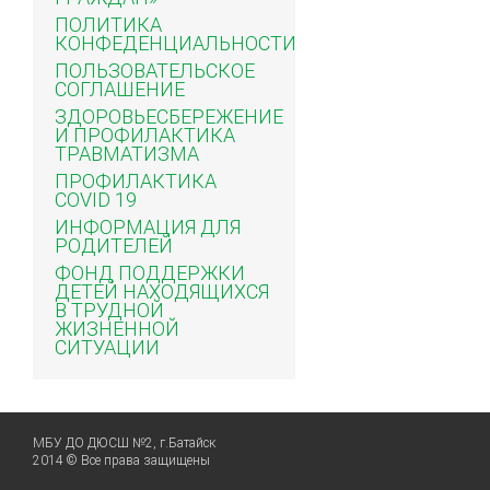
ПОЛИТИКА
КОНФЕДЕНЦИАЛЬНОСТИ
ПОЛЬЗОВАТЕЛЬСКОЕ
СОГЛАШЕНИЕ
ЗДОРОВЬЕСБЕРЕЖЕНИЕ
И ПРОФИЛАКТИКА
ТРАВМАТИЗМА
ПРОФИЛАКТИКА
COVID 19
ИНФОРМАЦИЯ ДЛЯ
РОДИТЕЛЕЙ
ФОНД ПОДДЕРЖКИ
ДЕТЕЙ НАХОДЯЩИХСЯ
В ТРУДНОЙ
ЖИЗНЕННОЙ
СИТУАЦИИ
МБУ ДО ДЮСШ №2, г.Батайск
2014 © Все права защищены